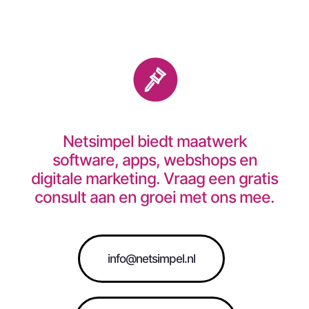
Netsimpel biedt maatwerk
software, apps, webshops en
digitale marketing. Vraag een gratis
consult aan en groei met ons mee.
info@netsimpel.nl