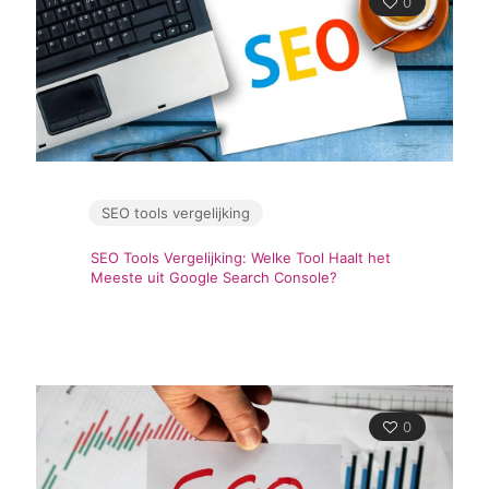
0
SEO tools vergelijking
SEO Tools Vergelijking: Welke Tool Haalt het
Meeste uit Google Search Console?
0