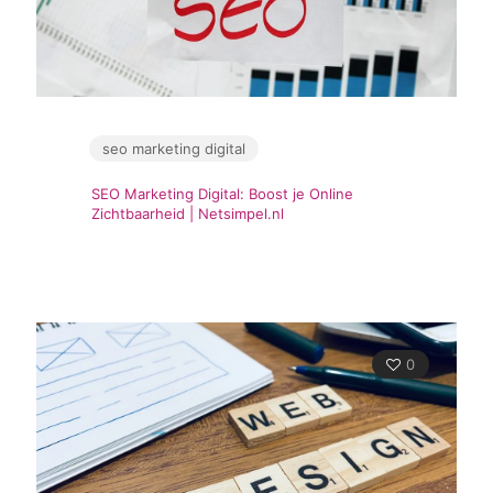
seo marketing digital
SEO Marketing Digital: Boost je Online
Zichtbaarheid | Netsimpel.nl
0