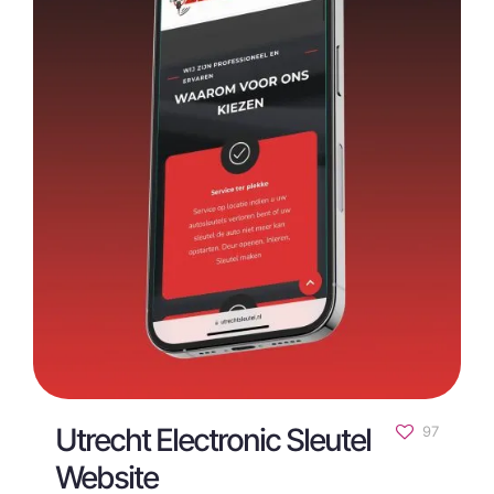
Utrecht Electronic Sleutel
97
Website