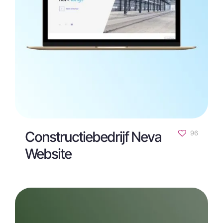
Constructiebedrijf Neva
96
Website