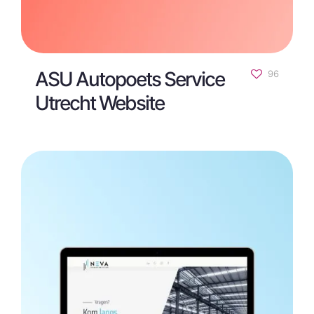
ASU Autopoets Service
96
Utrecht Website