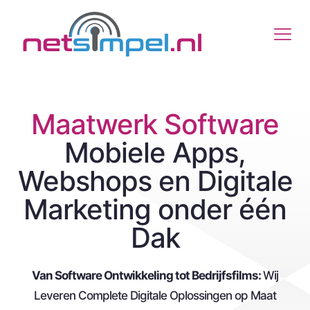
Maatwerk Software
Mobiele Apps,
Webshops en Digitale
Marketing onder één
Dak
Van Software Ontwikkeling tot Bedrijfsfilms:
Wij
Leveren Complete Digitale Oplossingen op Maat