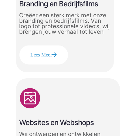
Branding en Bedrijfsfilms
Creëer een sterk merk met onze
branding en bedrijfsfilms. Van
logo tot professionele video’s, wij
brengen jouw verhaal tot leven
Lees Meer
Websites en Webshops
Wij ontwerpen en ontwikkelen