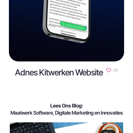
Adnes Kitwerken Website
96
Lees Ons Blog:
Maatwerk Software, Digitale Marketing en Innovaties