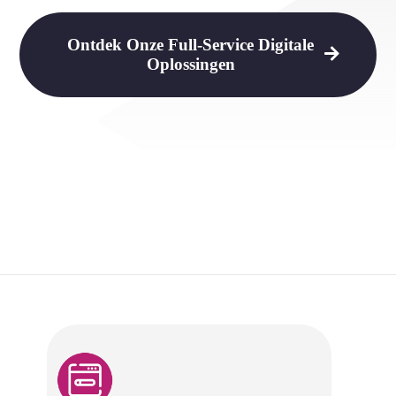
Ontdek Onze Full-Service Digitale
Oplossingen