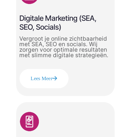
Digitale Marketing (SEA,
SEO, Socials)
Vergroot je online zichtbaarheid
met SEA, SEO en socials. Wij
zorgen voor optimale resultaten
met slimme digitale strategieën.
Lees Meer