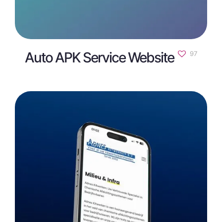
Auto APK Service Website
97