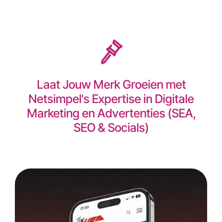
Laat Jouw Merk Groeien met
Netsimpel's Expertise in Digitale
Marketing en Advertenties (SEA,
SEO & Socials)