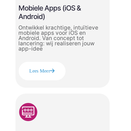
Mobiele Apps (iOS &
Android)
Ontwikkel krachtige, intuïtieve
mobiele apps voor iOS en
Android. Van concept tot
lancering: wij realiseren jouw
app-idee
Lees Meer