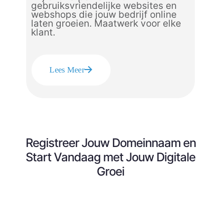
gebruiksvriendelijke websites en
webshops die jouw bedrijf online
laten groeien. Maatwerk voor elke
klant.
Lees Meer
Registreer Jouw Domeinnaam en
Start Vandaag met Jouw Digitale
Groei