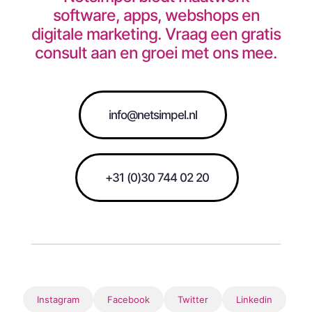
software, apps, webshops en
digitale marketing. Vraag een gratis
consult aan en groei met ons mee.
info@netsimpel.nl
+31 (0)30 744 02 20
Instagram
Facebook
Twitter
Linkedin