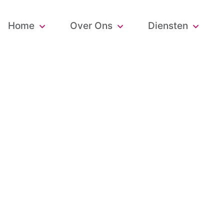
Home
Over Ons
Diensten