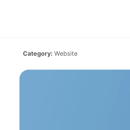
Category:
Website