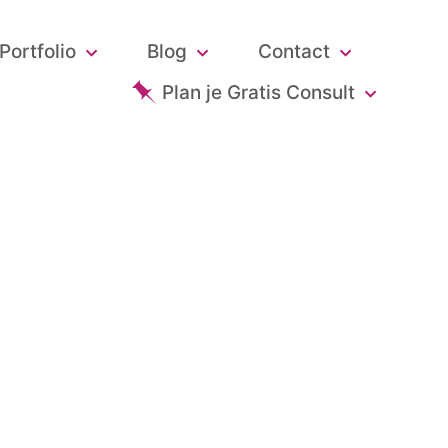
Portfolio
Blog
Contact
Plan je Gratis Consult
Online versie