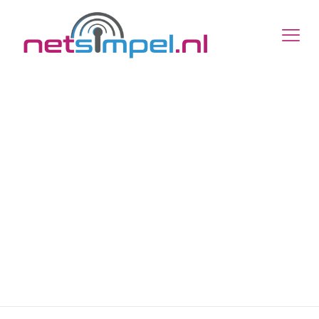
Online versie