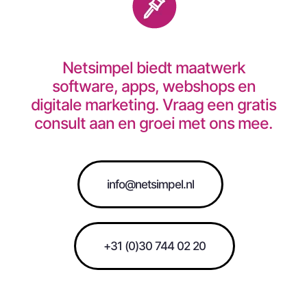
Netsimpel biedt maatwerk
software, apps, webshops en
digitale marketing. Vraag een gratis
consult aan en groei met ons mee.
info@netsimpel.nl
+31 (0)30 744 02 20