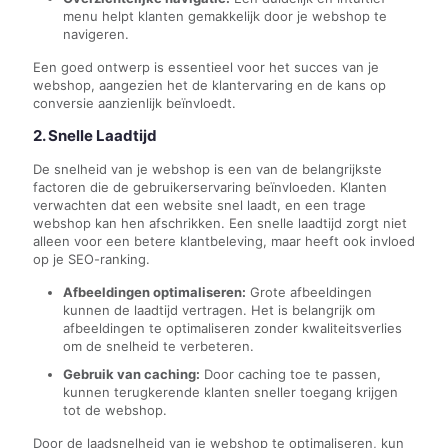
menu helpt klanten gemakkelijk door je webshop te
navigeren.
Een goed ontwerp is essentieel voor het succes van je
webshop, aangezien het de klantervaring en de kans op
conversie aanzienlijk beïnvloedt.
2. Snelle Laadtijd
De snelheid van je webshop is een van de belangrijkste
factoren die de gebruikerservaring beïnvloeden. Klanten
verwachten dat een website snel laadt, en een trage
webshop kan hen afschrikken. Een snelle laadtijd zorgt niet
alleen voor een betere klantbeleving, maar heeft ook invloed
op je SEO-ranking.
Afbeeldingen optimaliseren:
Grote afbeeldingen
kunnen de laadtijd vertragen. Het is belangrijk om
afbeeldingen te optimaliseren zonder kwaliteitsverlies
om de snelheid te verbeteren.
Gebruik van caching:
Door caching toe te passen,
kunnen terugkerende klanten sneller toegang krijgen
tot de webshop.
Door de laadsnelheid van je webshop te optimaliseren, kun