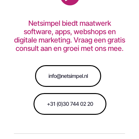
Netsimpel biedt maatwerk
software, apps, webshops en
digitale marketing. Vraag een gratis
consult aan en groei met ons mee.
info@netsimpel.nl
+31 (0)30 744 02 20