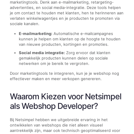
marketingtools. Denk aan e-mailmarketing, retargeting-
advertenties, en social media-integratie. Deze tools helpen
je om contact te houden met klanten, hen te herinneren aan
verlaten winkelwagentjes en je producten te promoten via
sociale kanalen.
E-mailmarketing:
Automatische e-mailcampagnes
kunnen je helpen om klanten op de hoogte te houden
van nieuwe producten, kortingen en promoties.
Social media integratie:
Zorg ervoor dat klanten
gemakkelijk producten kunnen delen op sociale
netwerken om je bereik te vergroten.
Door marketingtools te integreren, kun je je webshop nog
effectiever maken en meer verkopen genereren.
Waarom Kiezen voor Netsimpel
als Webshop Developer?
Bij Netsimpel hebben we uitgebreide ervaring in het
ontwikkelen van webshops die niet alleen visueel
aantrekkelijk zijn, maar ook technisch geoptimaliseerd voor