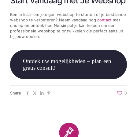
Start Vandaag met Je Webshop
Ben je klaar om je eigen webshop te starten of je bestaande
webshop te verbeteren? Neem vandaag nog
contact
met
ons op en ontdek hoe Netsimpel je kan helpen om een
professionele webshop te ontwikkelen die perfect aansluit
bij jouw doelen.
Ontdek uw mogelijkheden – plan een
gratis consult!
Share
0