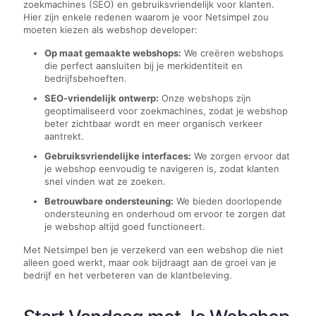
zoekmachines (SEO) en gebruiksvriendelijk voor klanten.
Hier zijn enkele redenen waarom je voor Netsimpel zou
moeten kiezen als webshop developer:
Op maat gemaakte webshops:
We creëren webshops
die perfect aansluiten bij je merkidentiteit en
bedrijfsbehoeften.
SEO-vriendelijk ontwerp:
Onze webshops zijn
geoptimaliseerd voor zoekmachines, zodat je webshop
beter zichtbaar wordt en meer organisch verkeer
aantrekt.
Gebruiksvriendelijke interfaces:
We zorgen ervoor dat
je webshop eenvoudig te navigeren is, zodat klanten
snel vinden wat ze zoeken.
Betrouwbare ondersteuning:
We bieden doorlopende
ondersteuning en onderhoud om ervoor te zorgen dat
je webshop altijd goed functioneert.
Met Netsimpel ben je verzekerd van een webshop die niet
alleen goed werkt, maar ook bijdraagt aan de groei van je
bedrijf en het verbeteren van de klantbeleving.