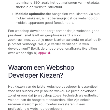
technische SEO, zoals het optimaliseren van metadata,
snelheid en website-structuur.
Mobiele optimalisatie:
Aangezien veel klanten via hun
mobiel winkelen, is het belangrijk dat de webshop op
mobiele apparaten goed functioneert.
Een webshop developer zorgt ervoor dat je webshop goed
presteert, snel laadt en geoptimaliseerd is voor
zoekmachines, zodat je meer klanten aantrekt en uiteindelijk
je omzet verhoogt. Wil je je verder verdiepen in web
development? Bekijk de uitgebreide, onafhankelijke uitleg
over webdesign bij
appwiki
.
Waarom een Webshop
Developer Kiezen?
Het kiezen van de juiste webshop developer is essentieel
voor het succes van je online winkel. De juiste developer
zorgt ervoor dat je webshop zowel technisch als esthetisch
voldoet aan de hoogste standaarden. Hier zijn enkele
redenen waarom je zou moeten investeren in een
professionele webshop developer: