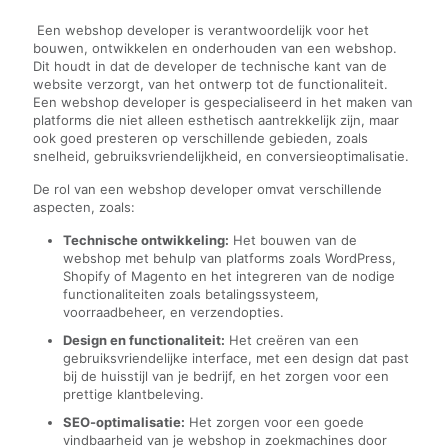
Een webshop developer is verantwoordelijk voor het
bouwen, ontwikkelen en onderhouden van een webshop.
Dit houdt in dat de developer de technische kant van de
website verzorgt, van het ontwerp tot de functionaliteit.
Een webshop developer is gespecialiseerd in het maken van
platforms die niet alleen esthetisch aantrekkelijk zijn, maar
ook goed presteren op verschillende gebieden, zoals
snelheid, gebruiksvriendelijkheid, en conversieoptimalisatie.
De rol van een webshop developer omvat verschillende
aspecten, zoals:
Technische ontwikkeling:
Het bouwen van de
webshop met behulp van platforms zoals WordPress,
Shopify of Magento en het integreren van de nodige
functionaliteiten zoals betalingssysteem,
voorraadbeheer, en verzendopties.
Design en functionaliteit:
Het creëren van een
gebruiksvriendelijke interface, met een design dat past
bij de huisstijl van je bedrijf, en het zorgen voor een
prettige klantbeleving.
SEO-optimalisatie:
Het zorgen voor een goede
vindbaarheid van je webshop in zoekmachines door