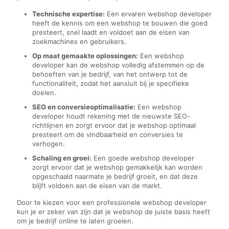
Technische expertise:
Een ervaren webshop developer
heeft de kennis om een webshop te bouwen die goed
presteert, snel laadt en voldoet aan de eisen van
zoekmachines en gebruikers.
Op maat gemaakte oplossingen:
Een webshop
developer kan de webshop volledig afstemmen op de
behoeften van je bedrijf, van het ontwerp tot de
functionaliteit, zodat het aansluit bij je specifieke
doelen.
SEO en conversieoptimalisatie:
Een webshop
developer houdt rekening met de nieuwste SEO-
richtlijnen en zorgt ervoor dat je webshop optimaal
presteert om de vindbaarheid en conversies te
verhogen.
Schaling en groei:
Een goede webshop developer
zorgt ervoor dat je webshop gemakkelijk kan worden
opgeschaald naarmate je bedrijf groeit, en dat deze
blijft voldoen aan de eisen van de markt.
Door te kiezen voor een professionele webshop developer
kun je er zeker van zijn dat je webshop de juiste basis heeft
om je bedrijf online te laten groeien.