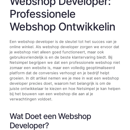
Webshop Developer:
Professionele
Webshop Ontwikkelin
Een webshop developer is de sleutel tot het succes van je
online winkel. Als webshop developer zorgen we ervoor dat
je webshop niet alleen goed functioneert, maar ook
gebruiksvriendelijk is en de beste klantervaring biedt. Bij
Netsimpel begrijpen we dat een professionele webshop niet
zomaar een website is, maar een volledig geoptimaliseerd
platform dat de conversies verhoogt en je bedrijf helpt
groeien. In dit artikel nemen we je mee in wat een webshop
developer precies doet, waarom het belangrijk is om de
juiste ontwikkelaar te kiezen en hoe Netsimpel je kan helpen
bij het bouwen van een webshop die aan al je
verwachtingen voldoet.
Wat Doet een Webshop
Developer?