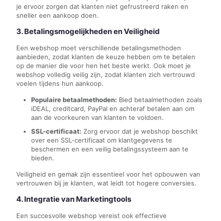
je ervoor zorgen dat klanten niet gefrustreerd raken en
sneller een aankoop doen.
3. Betalingsmogelijkheden en Veiligheid
Een webshop moet verschillende betalingsmethoden
aanbieden, zodat klanten de keuze hebben om te betalen
op de manier die voor hen het beste werkt. Ook moet je
webshop volledig veilig zijn, zodat klanten zich vertrouwd
voelen tijdens hun aankoop.
Populaire betaalmethoden:
Bied betaalmethoden zoals
iDEAL, creditcard, PayPal en achteraf betalen aan om
aan de voorkeuren van klanten te voldoen.
SSL-certificaat:
Zorg ervoor dat je webshop beschikt
over een SSL-certificaat om klantgegevens te
beschermen en een veilig betalingssysteem aan te
bieden.
Veiligheid en gemak zijn essentieel voor het opbouwen van
vertrouwen bij je klanten, wat leidt tot hogere conversies.
4. Integratie van Marketingtools
Een succesvolle webshop vereist ook effectieve