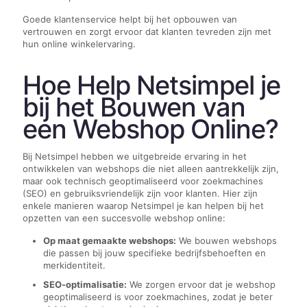
Goede klantenservice helpt bij het opbouwen van
vertrouwen en zorgt ervoor dat klanten tevreden zijn met
hun online winkelervaring.
Hoe Help Netsimpel je
bij het Bouwen van
een Webshop Online?
Bij Netsimpel hebben we uitgebreide ervaring in het
ontwikkelen van webshops die niet alleen aantrekkelijk zijn,
maar ook technisch geoptimaliseerd voor zoekmachines
(SEO) en gebruiksvriendelijk zijn voor klanten. Hier zijn
enkele manieren waarop Netsimpel je kan helpen bij het
opzetten van een succesvolle webshop online:
Op maat gemaakte webshops:
We bouwen webshops
die passen bij jouw specifieke bedrijfsbehoeften en
merkidentiteit.
SEO-optimalisatie:
We zorgen ervoor dat je webshop
geoptimaliseerd is voor zoekmachines, zodat je beter