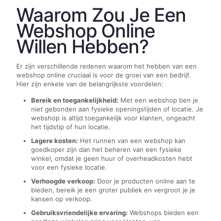
Waarom Zou Je Een
Webshop Online
Willen Hebben?
Er zijn verschillende redenen waarom het hebben van een
webshop online cruciaal is voor de groei van een bedrijf.
Hier zijn enkele van de belangrijkste voordelen:
Bereik en toegankelijkheid:
Met een webshop ben je
niet gebonden aan fysieke openingstijden of locatie. Je
webshop is altijd toegankelijk voor klanten, ongeacht
het tijdstip of hun locatie.
Lagere kosten:
Het runnen van een webshop kan
goedkoper zijn dan het beheren van een fysieke
winkel, omdat je geen huur of overheadkosten hebt
voor een fysieke locatie.
Verhoogde verkoop:
Door je producten online aan te
bieden, bereik je een groter publiek en vergroot je je
kansen op verkoop.
Gebruiksvriendelijke ervaring:
Webshops bieden een