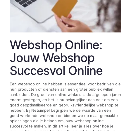
Webshop Online:
Jouw Webshop
Succesvol Online
Een webshop online hebben is essentieel voor bedrijven die
hun producten of diensten aan een groter publiek willen
aanbieden. De groei van online winkels is de afgelopen jaren
enorm gestegen, en het is nu belangrijker dan ooit om een
goed geoptimaliseerde en gebruiksvriendelijke webshop te
hebben. Bij Netsimpel begrijpen we de waarde van een
goed werkende webshop en bieden we op maat gemaakte
oplossingen die je helpen om jouw webshop online
succesvol te maken. In dit artikel leer je alles over hoe je