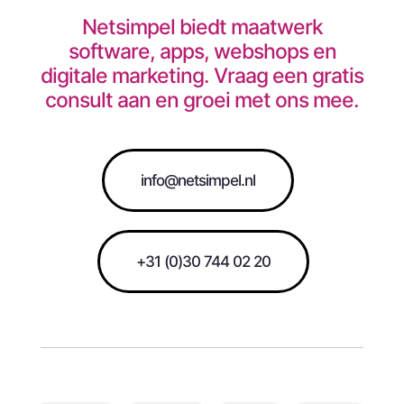
Netsimpel biedt maatwerk
software, apps, webshops en
digitale marketing. Vraag een gratis
consult aan en groei met ons mee.
info@netsimpel.nl
+31 (0)30 744 02 20