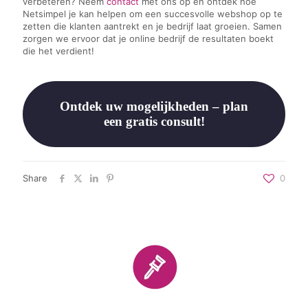
verbeteren? Neem
contact
met ons op en ontdek hoe
Netsimpel je kan helpen om een succesvolle webshop op te
zetten die klanten aantrekt en je bedrijf laat groeien. Samen
zorgen we ervoor dat je online bedrijf de resultaten boekt
die het verdient!
Ontdek uw mogelijkheden – plan
een gratis consult!
Share
0