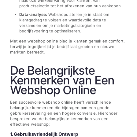
naadloze winkelervaring voor klanten, van
productselectie tot het afrekenen van hun aankopen.
Data-analyse:
Webshops stellen je in staat om
klantgedrag te volgen en waardevolle data te
verzamelen om je marketingstrategieën en
bedrijfsvoering te optimaliseren.
Met een webshop online bied je klanten gemak en comfort,
terwijl je tegelijkertijd je bedrijf laat groeien en nieuwe
markten betreedt.
De Belangrijkste
Kenmerken van Een
Webshop Online
Een succesvolle webshop online heeft verschillende
belangrijke kenmerken die bijdragen aan een goede
gebruikerservaring en een hogere conversie. Hieronder
bespreken we de belangrijkste kenmerken van een
effectieve webshop:
1. Gebruiksvriendelijk Ontwerp