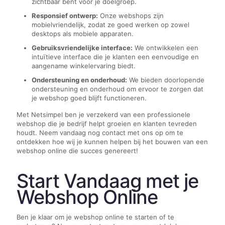
zichtbaar bent voor je doelgroep.
Responsief ontwerp:
Onze webshops zijn
mobielvriendelijk, zodat ze goed werken op zowel
desktops als mobiele apparaten.
Gebruiksvriendelijke interface:
We ontwikkelen een
intuïtieve interface die je klanten een eenvoudige en
aangename winkelervaring biedt.
Ondersteuning en onderhoud:
We bieden doorlopende
ondersteuning en onderhoud om ervoor te zorgen dat
je webshop goed blijft functioneren.
Met Netsimpel ben je verzekerd van een professionele
webshop die je bedrijf helpt groeien en klanten tevreden
houdt. Neem vandaag nog contact met ons op om te
ontdekken hoe wij je kunnen helpen bij het bouwen van een
webshop online die succes genereert!
Start Vandaag met je
Webshop Online
Ben je klaar om je webshop online te starten of te