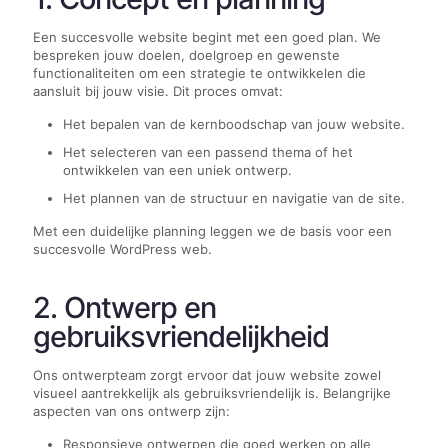
Een succesvolle website begint met een goed plan. We
bespreken jouw doelen, doelgroep en gewenste
functionaliteiten om een strategie te ontwikkelen die
aansluit bij jouw visie. Dit proces omvat:
Het bepalen van de kernboodschap van jouw website.
Het selecteren van een passend thema of het
ontwikkelen van een uniek ontwerp.
Het plannen van de structuur en navigatie van de site.
Met een duidelijke planning leggen we de basis voor een
succesvolle WordPress web.
2. Ontwerp en
gebruiksvriendelijkheid
Ons ontwerpteam zorgt ervoor dat jouw website zowel
visueel aantrekkelijk als gebruiksvriendelijk is. Belangrijke
aspecten van ons ontwerp zijn:
Responsieve ontwerpen die goed werken op alle