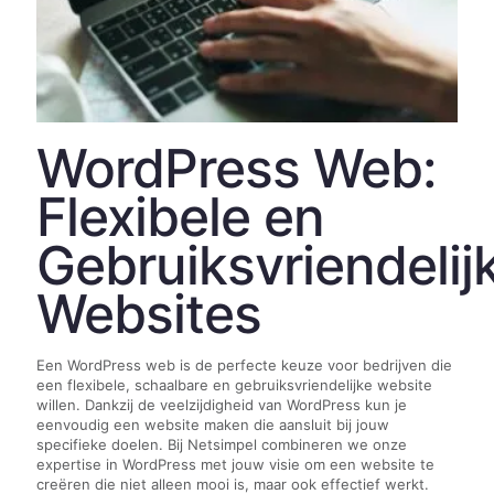
WordPress Web:
Flexibele en
Gebruiksvriendelij
Websites
Een WordPress web is de perfecte keuze voor bedrijven die
een flexibele, schaalbare en gebruiksvriendelijke website
willen. Dankzij de veelzijdigheid van WordPress kun je
eenvoudig een website maken die aansluit bij jouw
specifieke doelen. Bij Netsimpel combineren we onze
expertise in WordPress met jouw visie om een website te
creëren die niet alleen mooi is, maar ook effectief werkt.