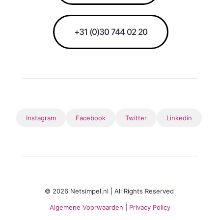
+31 (0)30 744 02 20
Instagram
Facebook
Twitter
Linkedin
© 2026 Netsimpel.nl | All Rights Reserved
Algemene Voorwaarden
|
Privacy Policy