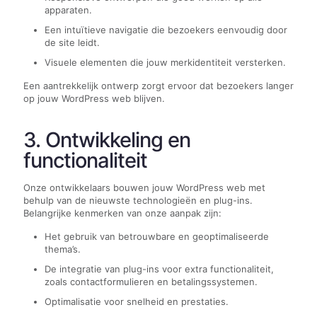
apparaten.
Een intuïtieve navigatie die bezoekers eenvoudig door
de site leidt.
Visuele elementen die jouw merkidentiteit versterken.
Een aantrekkelijk ontwerp zorgt ervoor dat bezoekers langer
op jouw WordPress web blijven.
3. Ontwikkeling en
functionaliteit
Onze ontwikkelaars bouwen jouw WordPress web met
behulp van de nieuwste technologieën en plug-ins.
Belangrijke kenmerken van onze aanpak zijn:
Het gebruik van betrouwbare en geoptimaliseerde
thema’s.
De integratie van plug-ins voor extra functionaliteit,
zoals contactformulieren en betalingssystemen.
Optimalisatie voor snelheid en prestaties.