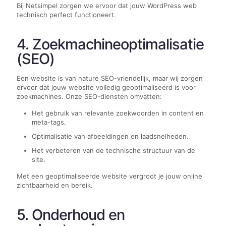
Bij Netsimpel zorgen we ervoor dat jouw WordPress web
technisch perfect functioneert.
4. Zoekmachineoptimalisatie
(SEO)
Een website is van nature SEO-vriendelijk, maar wij zorgen
ervoor dat jouw website volledig geoptimaliseerd is voor
zoekmachines. Onze SEO-diensten omvatten:
Het gebruik van relevante zoekwoorden in content en
meta-tags.
Optimalisatie van afbeeldingen en laadsnelheden.
Het verbeteren van de technische structuur van de
site.
Met een geoptimaliseerde website vergroot je jouw online
zichtbaarheid en bereik.
5. Onderhoud en