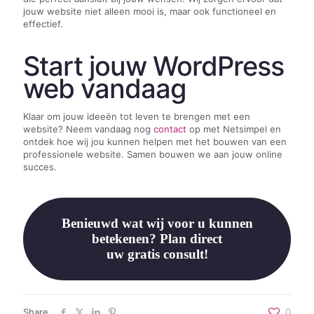
jouw website niet alleen mooi is, maar ook functioneel en
effectief.
Start jouw WordPress
web vandaag
Klaar om jouw ideeën tot leven te brengen met een
website? Neem vandaag nog
contact
op met Netsimpel en
ontdek hoe wij jou kunnen helpen met het bouwen van een
professionele website. Samen bouwen we aan jouw online
succes.
Benieuwd wat wij voor u kunnen
betekenen? Plan direct
uw gratis consult!
Share
0