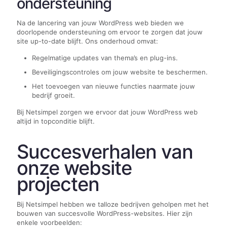
ondersteuning
Na de lancering van jouw WordPress web bieden we
doorlopende ondersteuning om ervoor te zorgen dat jouw
site up-to-date blijft. Ons onderhoud omvat:
Regelmatige updates van thema’s en plug-ins.
Beveiligingscontroles om jouw website te beschermen.
Het toevoegen van nieuwe functies naarmate jouw
bedrijf groeit.
Bij Netsimpel zorgen we ervoor dat jouw WordPress web
altijd in topconditie blijft.
Succesverhalen van
onze website
projecten
Bij Netsimpel hebben we talloze bedrijven geholpen met het
bouwen van succesvolle WordPress-websites. Hier zijn
enkele voorbeelden: