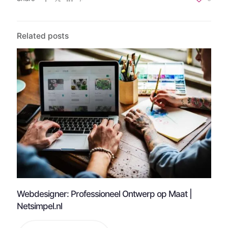
Related posts
Webdesigner: Professioneel Ontwerp op Maat |
Netsimpel.nl