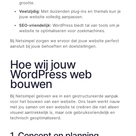
grootte.
Veelzijdig:
Met duizenden plug-ins en thema’s kun je
jouw website volledig aanpassen.
SEO-vriendelijk:
WordPress biedt tal van tools om je
website te optimaliseren voor zoekmachines.
Bij Netsimpel zorgen we ervoor dat jouw website perfect
aansluit bij jouw behoeften en doelstellingen.
Hoe wij jouw
WordPress web
bouwen
Bij Netsimpel geloven we in een gestructureerde aanpak
voor het bouwen van een website. Ons team werkt nauw
met jou samen om een website te creëren die niet alleen
visueel aantrekkelijk is, maar ook gebruiksvriendelijk en
technisch geoptimaliseerd.
1. Concept en planning