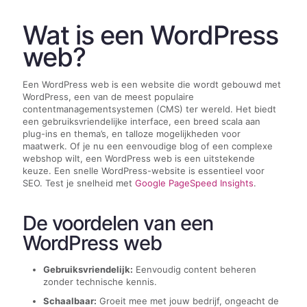
Wat is een WordPress
web?
Een WordPress web is een website die wordt gebouwd met
WordPress, een van de meest populaire
contentmanagementsystemen (CMS) ter wereld. Het biedt
een gebruiksvriendelijke interface, een breed scala aan
plug-ins en thema’s, en talloze mogelijkheden voor
maatwerk. Of je nu een eenvoudige blog of een complexe
webshop wilt, een WordPress web is een uitstekende
keuze. Een snelle WordPress-website is essentieel voor
SEO. Test je snelheid met
Google PageSpeed Insights
.
De voordelen van een
WordPress web
Gebruiksvriendelijk:
Eenvoudig content beheren
zonder technische kennis.
Schaalbaar:
Groeit mee met jouw bedrijf, ongeacht de