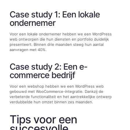
Case study 1: Een lokale
ondernemer
Voor een lokale ondernemer hebben we een WordPress
web ontworpen die hun diensten en portfolio duidelijk
presenteert. Binnen drie maanden steeg hun aantal
aanvragen met 40%.
Case study 2: Een e-
commerce bedrijf
Voor een webshop hebben we een WordPress web
gebouwd met WooCommerce-integratie. Dankzij de
verbeterde functionaliteit en het aantrekkelijke ontwerp
verdubbelde hun omzet binnen zes maanden.
Tips voor een
succesvolle