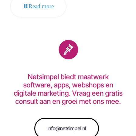
Read more
Netsimpel biedt maatwerk
software, apps, webshops en
digitale marketing. Vraag een gratis
consult aan en groei met ons mee.
info@netsimpel.nl