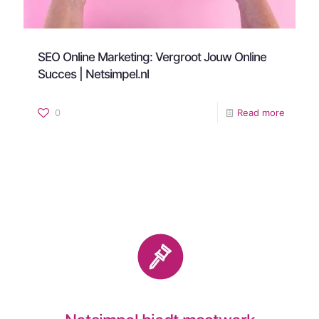
SEO Online Marketing: Vergroot Jouw Online
Succes | Netsimpel.nl
0
Read more