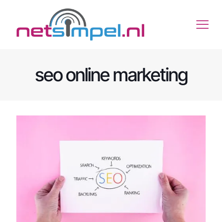
seo online marketing