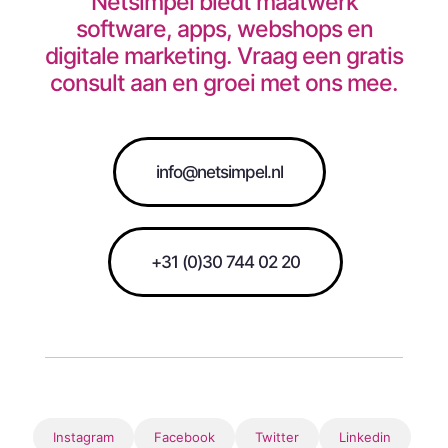
Netsimpel biedt maatwerk
software, apps, webshops en
digitale marketing. Vraag een gratis
consult aan en groei met ons mee.
info@netsimpel.nl
+31 (0)30 744 02 20
Instagram
Facebook
Twitter
Linkedin