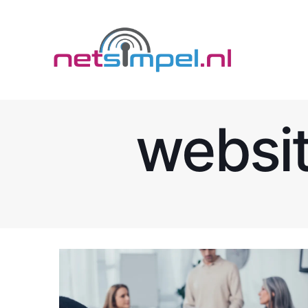
websit