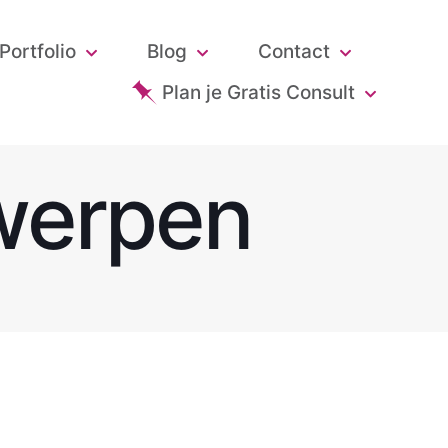
Portfolio
Blog
Contact
Plan je Gratis Consult
twerpen