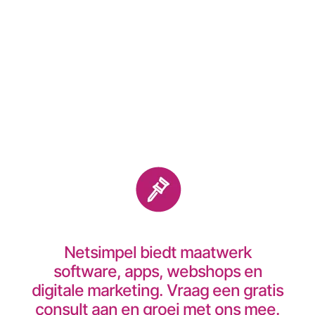
Hotel Light Website
96
Netsimpel biedt maatwerk
software, apps, webshops en
digitale marketing. Vraag een gratis
consult aan en groei met ons mee.