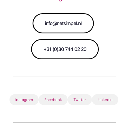
info@netsimpel.nl
+31 (0)30 744 02 20
Instagram
Facebook
Twitter
Linkedin