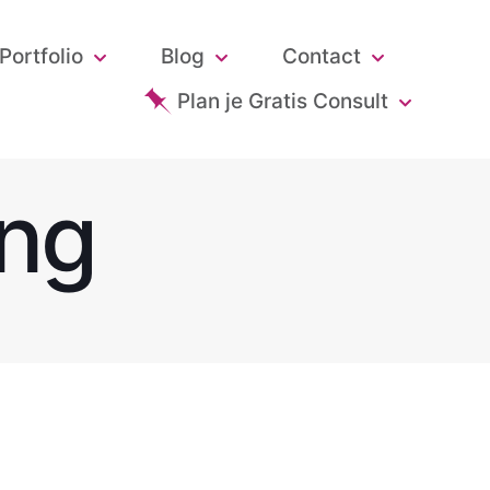
Portfolio
Blog
Contact
Plan je Gratis Consult
ng