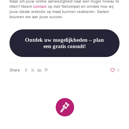
Klaar om jouw online aanwezigheid naar een hoger niveau te
tillen? Neem
contact
op met Netsimpel en ontdek hoe wij
jouw ideale website op maat kunnen realiseren. Samen
bouwen we aan jouw succes.
Ontdek uw mogelijkheden – plan
een gratis consult!
Share
0