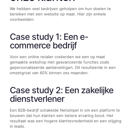
We hebben veel bedrijven geholpen om hun doelen te
bereiken met een website op maat. Hier zijn enkele
voorbeelden:
Case study 1: Een e-
commerce bedrijf
Voor een online retailer creëerden we een op maat
gemaakte webshop met geavanceerde functies zoals
gepersonaliseerde aanbevelingen. Dit resulteerde in een
omzetgroei van 60% binnen zes maanden.
Case study 2: Een zakelijke
dienstverlener
Een B2B-bedrijf schakelde Netsimpel in om een platform te
bouwen dat hun klanten een betere ervaring bood. Het
resultaat was een hogere klanttevredenheid en een stijging
in leads.