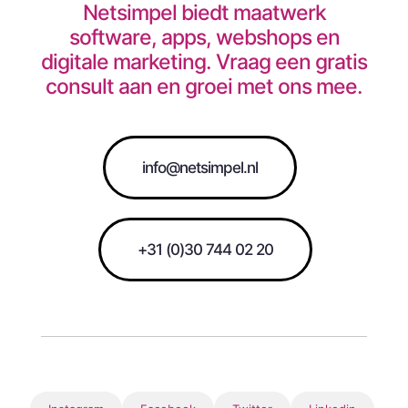
Netsimpel biedt maatwerk
software, apps, webshops en
digitale marketing. Vraag een gratis
consult aan en groei met ons mee.
info@netsimpel.nl
+31 (0)30 744 02 20