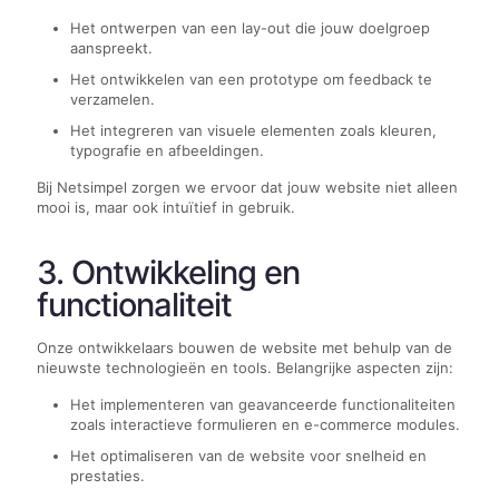
Het ontwerpen van een lay-out die jouw doelgroep
aanspreekt.
Het ontwikkelen van een prototype om feedback te
verzamelen.
Het integreren van visuele elementen zoals kleuren,
typografie en afbeeldingen.
Bij Netsimpel zorgen we ervoor dat jouw website niet alleen
mooi is, maar ook intuïtief in gebruik.
3. Ontwikkeling en
functionaliteit
Onze ontwikkelaars bouwen de website met behulp van de
nieuwste technologieën en tools. Belangrijke aspecten zijn:
Het implementeren van geavanceerde functionaliteiten
zoals interactieve formulieren en e-commerce modules.
Het optimaliseren van de website voor snelheid en
prestaties.