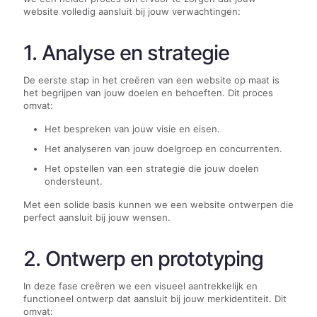
website volledig aansluit bij jouw verwachtingen:
1. Analyse en strategie
De eerste stap in het creëren van een website op maat is
het begrijpen van jouw doelen en behoeften. Dit proces
omvat:
Het bespreken van jouw visie en eisen.
Het analyseren van jouw doelgroep en concurrenten.
Het opstellen van een strategie die jouw doelen
ondersteunt.
Met een solide basis kunnen we een website ontwerpen die
perfect aansluit bij jouw wensen.
2. Ontwerp en prototyping
In deze fase creëren we een visueel aantrekkelijk en
functioneel ontwerp dat aansluit bij jouw merkidentiteit. Dit
omvat: