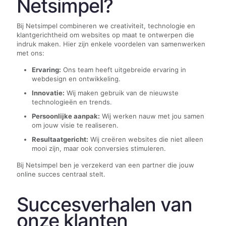
Netsimpel?
Bij Netsimpel combineren we creativiteit, technologie en
klantgerichtheid om websites op maat te ontwerpen die
indruk maken. Hier zijn enkele voordelen van samenwerken
met ons:
Ervaring:
Ons team heeft uitgebreide ervaring in
webdesign en ontwikkeling.
Innovatie:
Wij maken gebruik van de nieuwste
technologieën en trends.
Persoonlijke aanpak:
Wij werken nauw met jou samen
om jouw visie te realiseren.
Resultaatgericht:
Wij creëren websites die niet alleen
mooi zijn, maar ook conversies stimuleren.
Bij Netsimpel ben je verzekerd van een partner die jouw
online succes centraal stelt.
Succesverhalen van
onze klanten