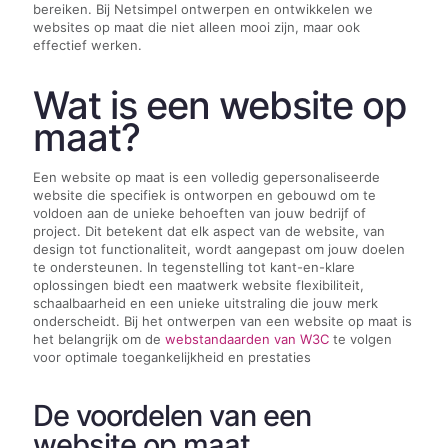
bereiken. Bij Netsimpel ontwerpen en ontwikkelen we
websites op maat die niet alleen mooi zijn, maar ook
effectief werken.
Wat is een website op
maat?
Een website op maat is een volledig gepersonaliseerde
website die specifiek is ontworpen en gebouwd om te
voldoen aan de unieke behoeften van jouw bedrijf of
project. Dit betekent dat elk aspect van de website, van
design tot functionaliteit, wordt aangepast om jouw doelen
te ondersteunen. In tegenstelling tot kant-en-klare
oplossingen biedt een maatwerk website flexibiliteit,
schaalbaarheid en een unieke uitstraling die jouw merk
onderscheidt. Bij het ontwerpen van een website op maat is
het belangrijk om de
webstandaarden van W3C
te volgen
voor optimale toegankelijkheid en prestaties
De voordelen van een
website op maat