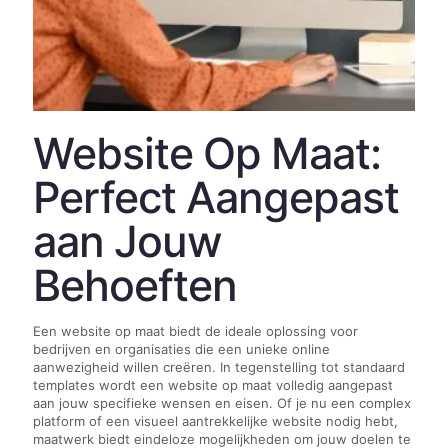
Website Op Maat:
Perfect Aangepast
aan Jouw
Behoeften
Een website op maat biedt de ideale oplossing voor
bedrijven en organisaties die een unieke online
aanwezigheid willen creëren. In tegenstelling tot standaard
templates wordt een website op maat volledig aangepast
aan jouw specifieke wensen en eisen. Of je nu een complex
platform of een visueel aantrekkelijke website nodig hebt,
maatwerk biedt eindeloze mogelijkheden om jouw doelen te