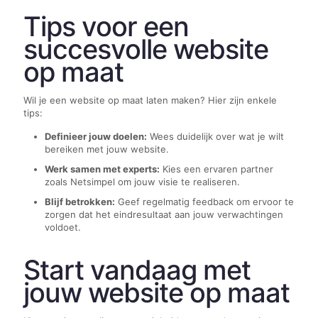
Tips voor een
succesvolle website
op maat
Wil je een website op maat laten maken? Hier zijn enkele
tips:
Definieer jouw doelen:
Wees duidelijk over wat je wilt
bereiken met jouw website.
Werk samen met experts:
Kies een ervaren partner
zoals Netsimpel om jouw visie te realiseren.
Blijf betrokken:
Geef regelmatig feedback om ervoor te
zorgen dat het eindresultaat aan jouw verwachtingen
voldoet.
Start vandaag met
jouw website op maat