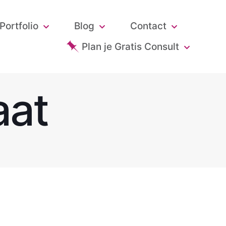
Portfolio
Blog
Contact
Plan je Gratis Consult
aat