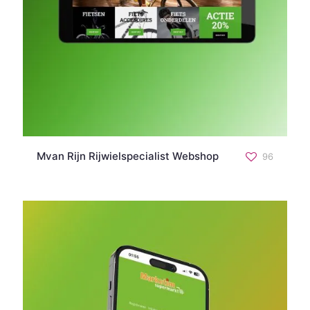
Mvan Rijn Rijwielspecialist Webshop
96