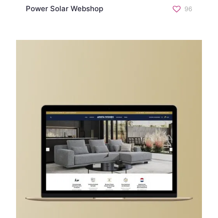
Power Solar Webshop
96