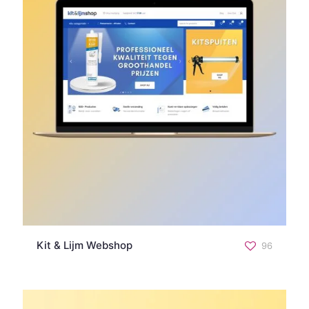
Kit & Lijm Webshop
96