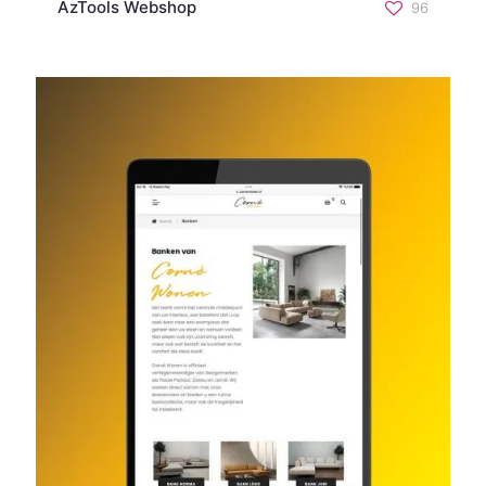
AzTools Webshop
96