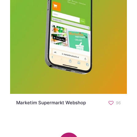
Marketim Supermarkt Webshop
96