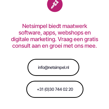
Netsimpel biedt maatwerk
software, apps, webshops en
digitale marketing. Vraag een gratis
consult aan en groei met ons mee.
info@netsimpel.nl
+31 (0)30 744 02 20