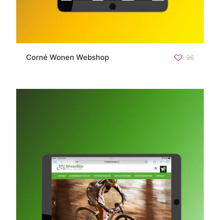
Corné Wonen Webshop
96