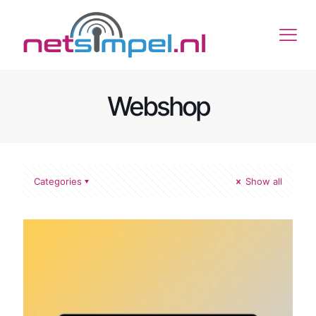
Webshop
Categories
Show all