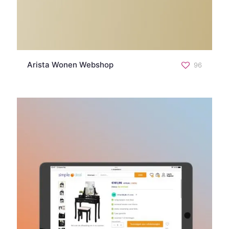
Arista Wonen Webshop
96