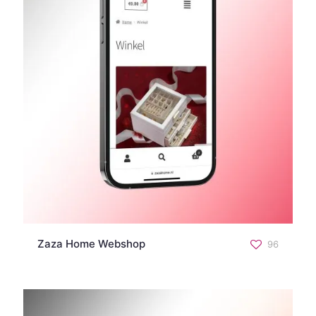
Zaza Home Webshop
96