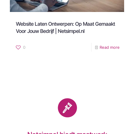
Website Laten Ontwerpen: Op Maat Gemaakt
Voor Jouw Bedrijf | Netsimpel.nl
0
Read more