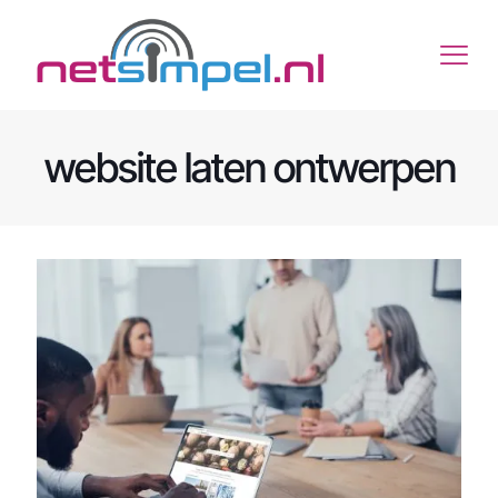
website laten ontwerpen