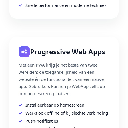
Snelle performance en moderne techniek
Progressive Web Apps
📲
Met een PWA krijg je het beste van twee
werelden: de toegankelijkheid van een
website én de functionaliteit van een native
app. Gebruikers kunnen je WebApp zelfs op
hun homescreen plaatsen.
Installeerbaar op homescreen
Werkt ook offline of bij slechte verbinding
Push‑notificaties