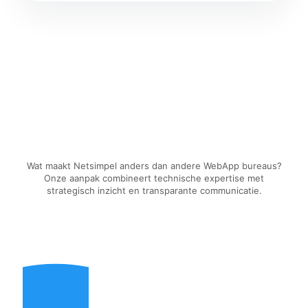
Wat maakt Netsimpel anders dan andere WebApp bureaus?
Onze aanpak combineert technische expertise met
strategisch inzicht en transparante communicatie.