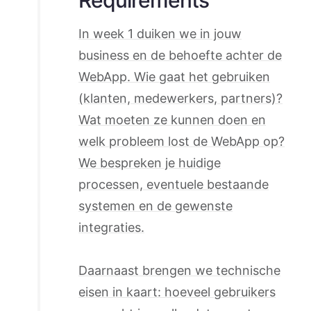
In week 1 duiken we in jouw
business en de behoefte achter de
WebApp. Wie gaat het gebruiken
(klanten, medewerkers, partners)?
Wat moeten ze kunnen doen en
welk probleem lost de WebApp op?
We bespreken je huidige
processen, eventuele bestaande
systemen en de gewenste
integraties.
Daarnaast brengen we technische
eisen in kaart: hoeveel gebruikers