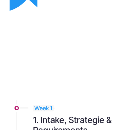
Week 1
1. Intake, Strategie &
Requirements