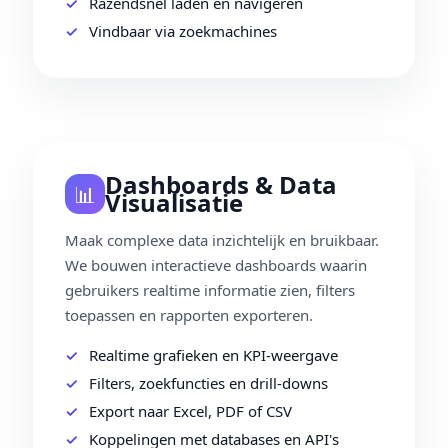
Razendsnel laden en navigeren
Vindbaar via zoekmachines
Dashboards & Data
📊️
Visualisatie
Maak complexe data inzichtelijk en bruikbaar.
We bouwen interactieve dashboards waarin
gebruikers realtime informatie zien, filters
toepassen en rapporten exporteren.
Realtime grafieken en KPI‑weergave
Filters, zoekfuncties en drill‑downs
Export naar Excel, PDF of CSV
Koppelingen met databases en API's