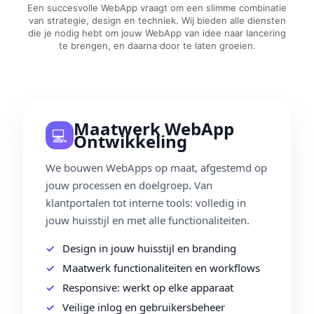
Een succesvolle WebApp vraagt om een slimme combinatie
van strategie, design en techniek. Wij bieden alle diensten
die je nodig hebt om jouw WebApp van idee naar lancering
te brengen, en daarna door te laten groeien.
Maatwerk WebApp
💻
Ontwikkeling
We bouwen WebApps op maat, afgestemd op
jouw processen en doelgroep. Van
klantportalen tot interne tools: volledig in
jouw huisstijl en met alle functionaliteiten.
Design in jouw huisstijl en branding
Maatwerk functionaliteiten en workflows
Responsive: werkt op elke apparaat
Veilige inlog en gebruikersbeheer