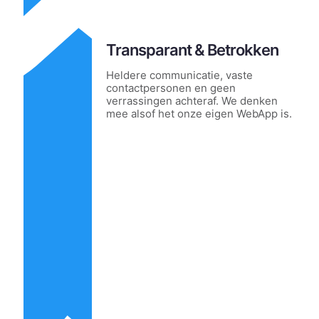
Transparant & Betrokken
Heldere communicatie, vaste
contactpersonen en geen
verrassingen achteraf. We denken
mee alsof het onze eigen WebApp is.