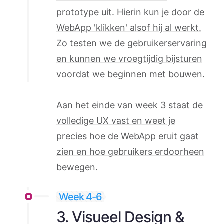
prototype uit. Hierin kun je door de
WebApp 'klikken' alsof hij al werkt.
Zo testen we de gebruikerservaring
en kunnen we vroegtijdig bijsturen
voordat we beginnen met bouwen.
Aan het einde van week 3 staat de
volledige UX vast en weet je
precies hoe de WebApp eruit gaat
zien en hoe gebruikers erdoorheen
bewegen.
Week 4-6
3. Visueel Design &