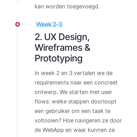
kan worden toegevoegd.
Week 2-3
2. UX Design,
Wireframes &
Prototyping
In week 2 en 3 vertalen we de
requirements naar een concreet
ontwerp. We starten met user
flows: welke stappen doorloopt
een gebruiker om een taak te
voltooien? Hoe navigeren ze door
de WebApp en waar kunnen ze