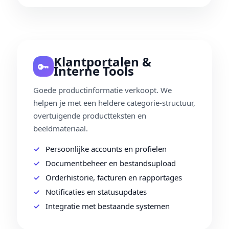
Klantportalen &
🔑
Interne Tools
Goede productinformatie verkoopt. We
helpen je met een heldere categorie‑structuur,
overtuigende productteksten en
beeldmateriaal.
Persoonlijke accounts en profielen
Documentbeheer en bestandsupload
Orderhistorie, facturen en rapportages
Notificaties en statusupdates
Integratie met bestaande systemen