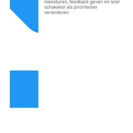
meesturen, feedback geven en snel
schakelen als prioriteiten
veranderen.