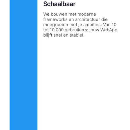
Schaalbaar
We bouwen met moderne
frameworks en architectuur die
meegroeien met je ambities. Van 10
tot 10.000 gebruikers: jouw WebApp
blijft snel en stabiel.