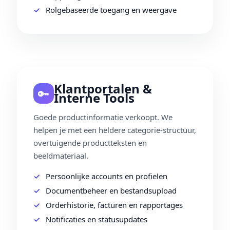
Rolgebaseerde toegang en weergave
Klantportalen &
🔑
Interne Tools
Goede productinformatie verkoopt. We
helpen je met een heldere categorie‑structuur,
overtuigende productteksten en
beeldmateriaal.
Persoonlijke accounts en profielen
Documentbeheer en bestandsupload
Orderhistorie, facturen en rapportages
Notificaties en statusupdates