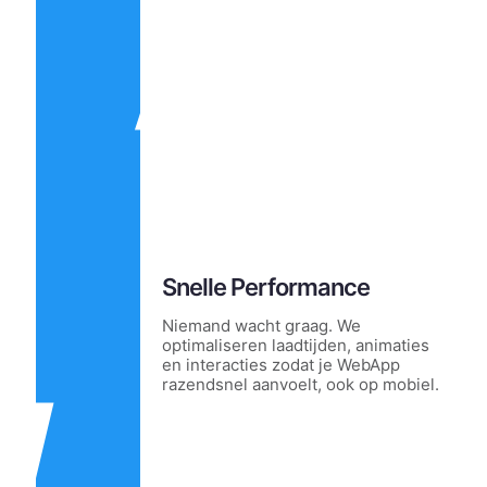
Snelle Performance
Niemand wacht graag. We
optimaliseren laadtijden, animaties
en interacties zodat je WebApp
razendsnel aanvoelt, ook op mobiel.