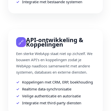
Integratie met bestaande systemen
API‑ontwikkeling &
🔗
Koppelingen
Een sterke WebApp staat niet op zichzelf. We
bouwen API's en koppelingen zodat je
WebApp naadloos samenwerkt met andere
systemen, databases en externe diensten.
Koppelingen met CRM, ERP, boekhouding
Realtime data‑synchronisatie
Veilige authenticatie en autorisatie
Integratie met third‑party diensten