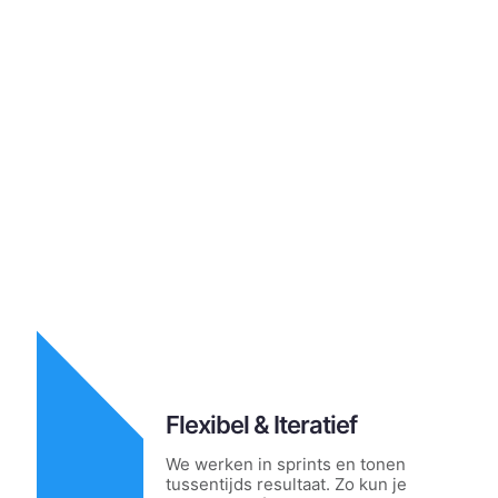
Flexibel & Iteratief
We werken in sprints en tonen
tussentijds resultaat. Zo kun je