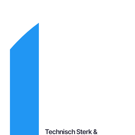
Technisch Sterk &