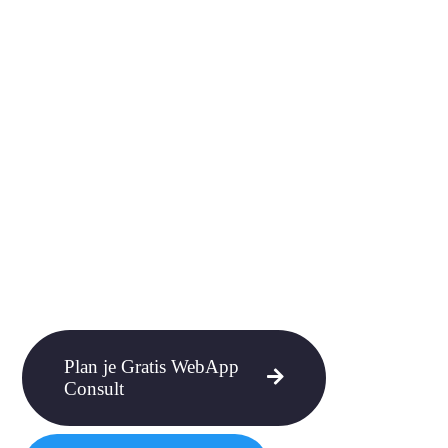
Plan je Gratis WebApp
Consult