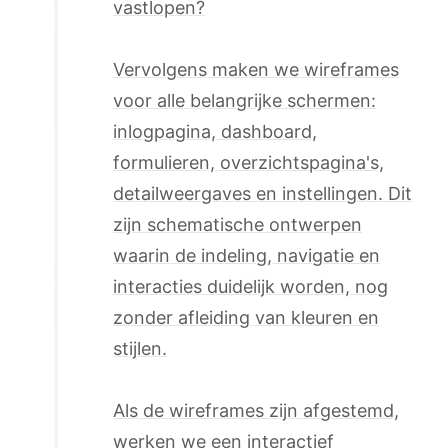
vastlopen?
Vervolgens maken we wireframes
voor alle belangrijke schermen:
inlogpagina, dashboard,
formulieren, overzichtspagina's,
detailweergaves en instellingen. Dit
zijn schematische ontwerpen
waarin de indeling, navigatie en
interacties duidelijk worden, nog
zonder afleiding van kleuren en
stijlen.
Als de wireframes zijn afgestemd,
werken we een interactief