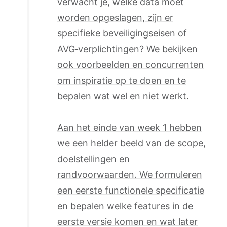
verwacht je, welke data moet
worden opgeslagen, zijn er
specifieke beveiligingseisen of
AVG‑verplichtingen? We bekijken
ook voorbeelden en concurrenten
om inspiratie op te doen en te
bepalen wat wel en niet werkt.
Aan het einde van week 1 hebben
we een helder beeld van de scope,
doelstellingen en
randvoorwaarden. We formuleren
een eerste functionele specificatie
en bepalen welke features in de
eerste versie komen en wat later