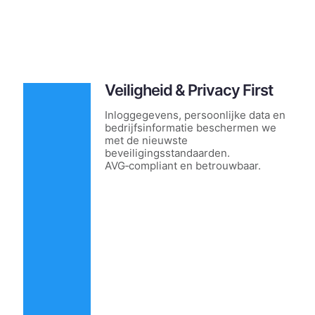
Veiligheid & Privacy First
Inloggegevens, persoonlijke data en
bedrijfsinformatie beschermen we
met de nieuwste
beveiligingsstandaarden.
AVG‑compliant en betrouwbaar.