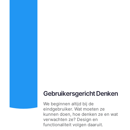
Gebruikersgericht Denken
We beginnen altijd bij de
eindgebruiker. Wat moeten ze
kunnen doen, hoe denken ze en wat
verwachten ze? Design en
functionaliteit volgen daaruit.